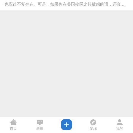
也应该不复存在。可是，如果你在美国校园比较敏感的话，还真 ...
首页
群组
发现
我的