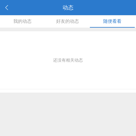
动态
我的动态
好友的动态
随便看看
还没有相关动态