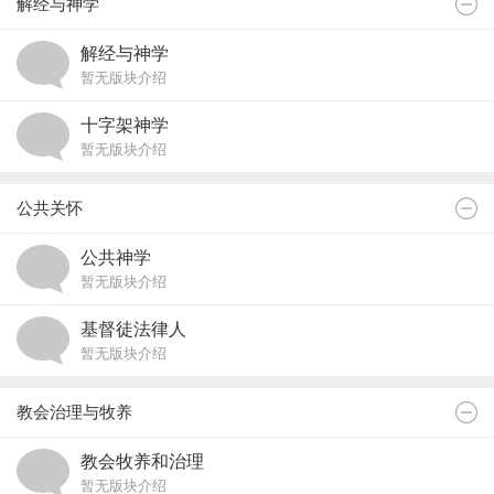
解经与神学
解经与神学
暂无版块介绍
十字架神学
暂无版块介绍
公共关怀
公共神学
暂无版块介绍
基督徒法律人
暂无版块介绍
教会治理与牧养
教会牧养和治理
暂无版块介绍