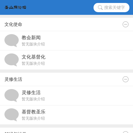
搜索关键字
文化使命
教会新闻
暂无版块介绍
文化基督化
暂无版块介绍
灵修生活
灵修生活
暂无版块介绍
基督教圣乐
暂无版块介绍