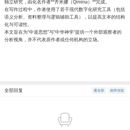
独立研究，由化名作者**齐米娜（Qimina）**完成。
在写作过程中，作者使用了若干现代数字化研究工具（包括
语义分析、资料整理与逻辑辅助工具），以提高文本的结构
化与可读性。
本文旨在为“中道思想”与“中华神学”提供一个外部观察者的
分析视角，并不代表原作者或任何机构的立场。
全部回复
看全部
倒序浏览